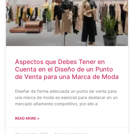
Aspectos que Debes Tener en
Cuenta en el Diseño de un Punto
de Venta para una Marca de Moda
Diseñar de forma adecuada un punto de venta para
una marca de moda es esencial para destacar en un
mercado altamente competitivo, por ello a
READ MORE »