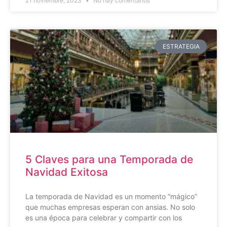
21 noviembre, 2023
No hay comentarios
ESTRATEGIA
5 Claves para una Temporada de
Navidad Exitosa
La temporada de Navidad es un momento “mágico”
que muchas empresas esperan con ansias. No solo
es una época para celebrar y compartir con los