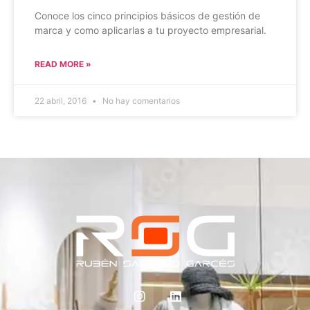
Conoce los cinco principios básicos de gestión de
marca y como aplicarlas a tu proyecto empresarial.
READ MORE »
22 abril, 2016
No hay comentarios