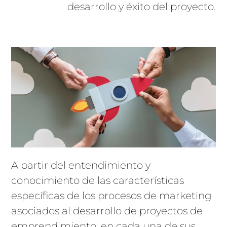
desarrollo y éxito del proyecto.
A partir del entendimiento y
conocimiento de las características
específicas de los procesos de marketing
asociados al desarrollo de proyectos de
emprendimiento, en cada una de sus