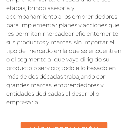
etapas, brindo asesoría y
acompañamiento a los emprendedores
para implementar planes y acciones que
les permitan mercadear eficientemente
sus productos y marcas, sin importar el
tipo de mercado en la que se encuentren
o el segmento al que vaya dirigido su
producto o servicio; todo ello basado en
más de dos décadas trabajando con
grandes marcas, emprendedores y
entidades dedicadas al desarrollo
empresarial.