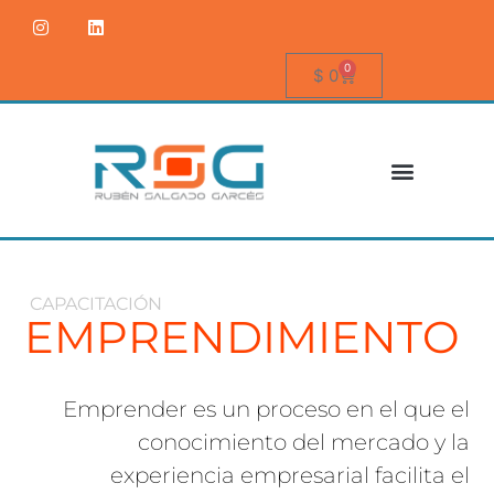
0
$
0
CAPACITACIÓN
EMPRENDIMIENTO
Emprender es un proceso en el que el
conocimiento del mercado y la
experiencia empresarial facilita el