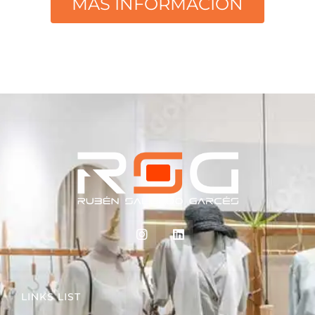
MÁS INFORMACIÓN
LINKS LIST