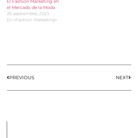
El Fashion Marketing en
el Mercado de la Moda
26 septiembre, 2023
En «Fashion Marketing»
PREVIOUS
NEXT