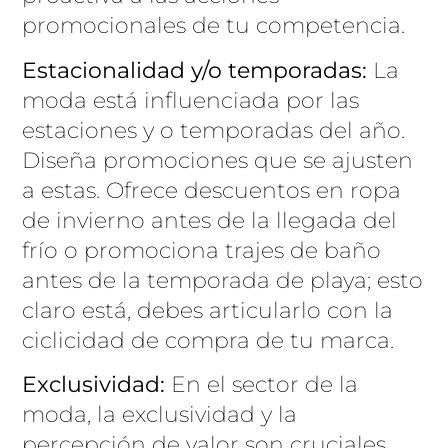
promocionales de tu competencia.
Estacionalidad y/o temporadas:
La
moda está influenciada por las
estaciones y o temporadas del año.
Diseña promociones que se ajusten
a estas. Ofrece descuentos en ropa
de invierno antes de la llegada del
frío o promociona trajes de baño
antes de la temporada de playa; esto
claro está, debes articularlo con la
ciclicidad de compra de tu marca.
Exclusividad:
En el sector de la
moda, la exclusividad y la
percepción de valor son cruciales.