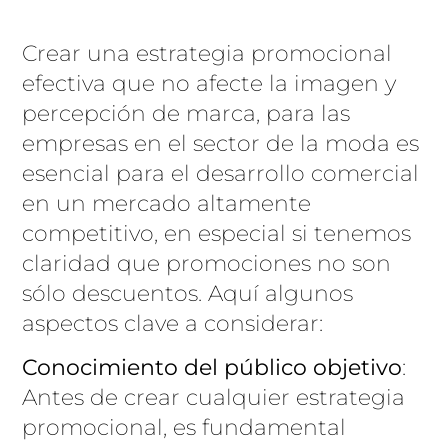
Crear una estrategia promocional
efectiva que no afecte la imagen y
percepción de marca, para las
empresas en el sector de la moda es
esencial para el desarrollo comercial
en un mercado altamente
competitivo, en especial si tenemos
claridad que promociones no son
sólo descuentos. Aquí algunos
aspectos clave a considerar:
Conocimiento del público objetivo
:
Antes de crear cualquier estrategia
promocional, es fundamental