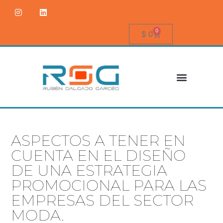
0
$
0
ASPECTOS A TENER EN
CUENTA EN EL DISEÑO
DE UNA ESTRATEGIA
PROMOCIONAL PARA LAS
EMPRESAS DEL SECTOR
MODA.