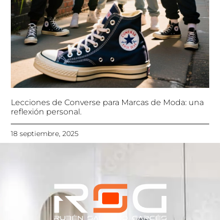
Lecciones de Converse para Marcas de Moda: una
reflexión personal.
18 septiembre, 2025