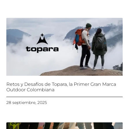
Retos y Desafíos de Topara, la Primer Gran Marca
Outdoor Colombiana
28 septiembre, 2025