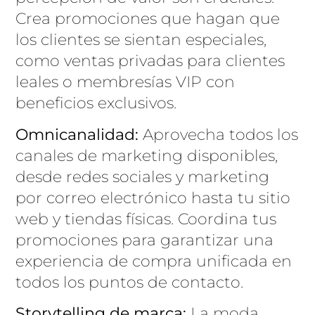
Crea promociones que hagan que
los clientes se sientan especiales,
como ventas privadas para clientes
leales o membresías VIP con
beneficios exclusivos.
Omnicanalidad:
Aprovecha todos los
canales de marketing disponibles,
desde redes sociales y marketing
por correo electrónico hasta tu sitio
web y tiendas físicas. Coordina tus
promociones para garantizar una
experiencia de compra unificada en
todos los puntos de contacto.
Storytelling de marca:
La moda