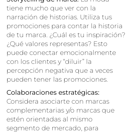
tiene mucho que ver con la
narración de historias. Utiliza tus
promociones para contar la historia
de tu marca. ¿Cuál es tu inspiración?
¿Qué valores representas? Esto
puede conectar emocionalmente
con los clientes y “diluir” la
percepción negativa que a veces
pueden tener las promociones.
Colaboraciones estratégicas:
Considera asociarte con marcas
complementarias y/o marcas que
estén orientadas al mismo
segmento de mercado, para