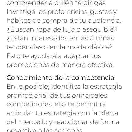
comprender a quién te diriges.
Investiga las preferencias, gustos y
hábitos de compra de tu audiencia.
¿Buscan ropa de lujo o asequible?
¿Están interesados en las últimas
tendencias o en la moda clásica?
Esto te ayudará a adaptar tus
promociones de manera efectiva.
Conocimiento de la competencia:
En lo posible, identifica la estrategia
promocional de tus principales
competidores, ello te permitirá
articular tu estrategia con la oferta
del mercado y reaccionar de forma
proactiva a las acciones