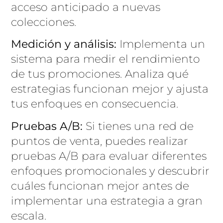
acceso anticipado a nuevas
colecciones.
Medición y análisis:
Implementa un
sistema para medir el rendimiento
de tus promociones. Analiza qué
estrategias funcionan mejor y ajusta
tus enfoques en consecuencia.
Pruebas A/B:
Si tienes una red de
puntos de venta, puedes realizar
pruebas A/B para evaluar diferentes
enfoques promocionales y descubrir
cuáles funcionan mejor antes de
implementar una estrategia a gran
escala.