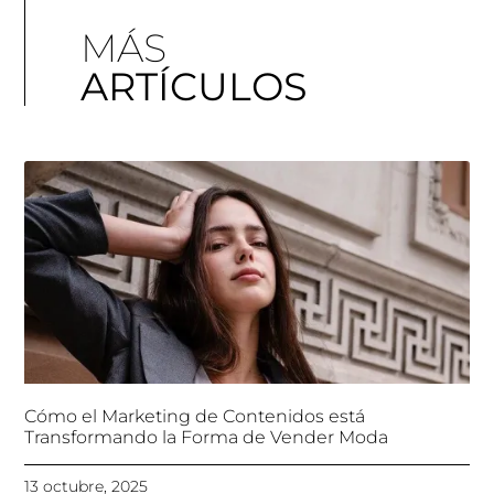
MÁS
ARTÍCULOS
Cómo el Marketing de Contenidos está
Transformando la Forma de Vender Moda
13 octubre, 2025