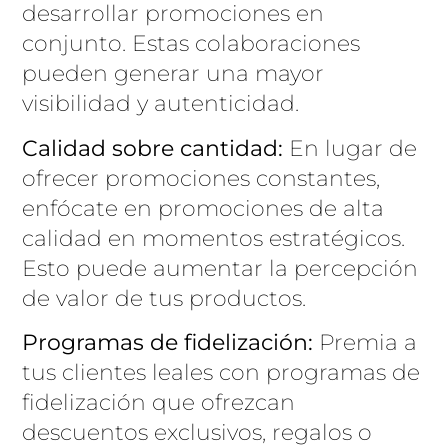
desarrollar promociones en
conjunto. Estas colaboraciones
pueden generar una mayor
visibilidad y autenticidad.
Calidad sobre cantidad:
En lugar de
ofrecer promociones constantes,
enfócate en promociones de alta
calidad en momentos estratégicos.
Esto puede aumentar la percepción
de valor de tus productos.
Programas de fidelización:
Premia a
tus clientes leales con programas de
fidelización que ofrezcan
descuentos exclusivos, regalos o