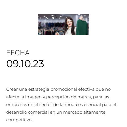
FECHA
09.10.23
Crear una estrategia promocional efectiva que no
afecte la imagen y percepción de marca, para las
empresas en el sector de la moda es esencial para el
desarrollo comercial en un mercado altamente
competitivo,