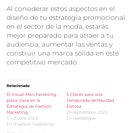
Al considerar estos aspectos en el
diseño de tu estrategia promocional
en el sector de la moda, estarás
mejor preparado para atraer a tu
audiencia, aumentar las ventas y
construir una marca sólida en este
competitivo mercado.
Relacionado
El Visual Merchandising,
5 Claves para una
pieza clave en la
Temporada de Navidad
Estrategia de Fashion
Exitosa
Marketing
29 septiembre, 2023
5 octubre, 2023
En «estrategia»
En «Fashion Marketing»