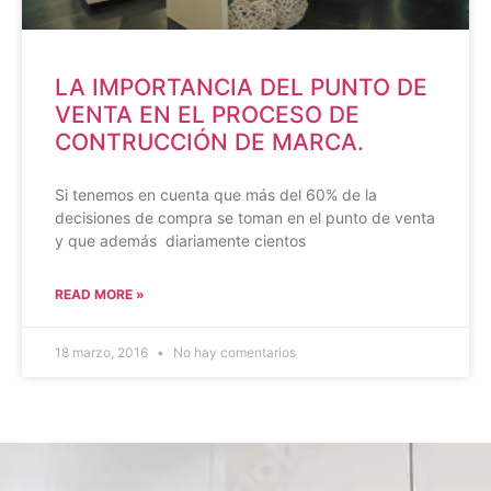
LA IMPORTANCIA DEL PUNTO DE
VENTA EN EL PROCESO DE
CONTRUCCIÓN DE MARCA.
Si tenemos en cuenta que más del 60% de la
decisiones de compra se toman en el punto de venta
y que además diariamente cientos
READ MORE »
18 marzo, 2016
No hay comentarios