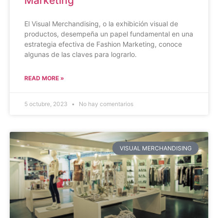
Marketing
El Visual Merchandising, o la exhibición visual de
productos, desempeña un papel fundamental en una
estrategia efectiva de Fashion Marketing, conoce
algunas de las claves para lograrlo.
READ MORE »
5 octubre, 2023
No hay comentarios
VISUAL MERCHANDISING