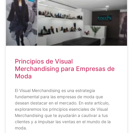
Principios de Visual
Merchandising para Empresas de
Moda
El Visual Merchandising es una estrategia
fundamental para las empresas de moda que
desean destacar en el mercado. En este artículo,
exploraremos los principios esenciales de Visual
Merchandising que te ayudarán a cautivar a tus
clientes y a impulsar las ventas en el mundo de la
moda.